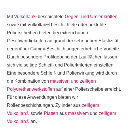
Mit
Vulkollan®
beschichtete
Gegen- und Umlenkrollen
sowie mit Vulkollan® beschichtete oder beklebte
Polierscheiben bieten bei extrem hohen
Geschwindigkeiten aufgrund der sehr hohen Elastizität
gegenüber Gummi-Beschichtungen erhebliche Vorteile.
Durch besondere Profilgebung der Laufflächen lassen
sich vielseitige Schleif- und Polierkriterien einstellen.
Eine besondere Schleif- und Polierwirkung wird durch
die Kombination von
massiven und zelligen
Polyurethanwerkstoffen
auf einer Polierscheibe erreicht.
Für diese Anwendungen bieten wir
Rollenbeschichtungen, Zylinder aus
zelligem
Vulkollan®
sowie
Platten
aus
massivem
und
zelligem
Vulkollan®
an.