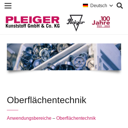
Deutsch
Oberflächentechnik
Anwendungsbereiche
–
Oberflächentechnik