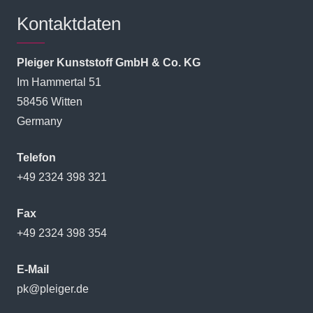
Kontaktdaten
Pleiger Kunststoff GmbH & Co. KG
Im Hammertal 51
58456 Witten
Germany
Telefon
+49 2324 398 321
Fax
+49 2324 398 354
E-Mail
pk@pleiger.de