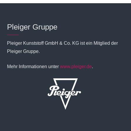
Pleiger Gruppe
Pleiger Kunststoff GmbH & Co. KG ist ein Mitglied der
Pleiger Gruppe.
Mehr Informationen unter
www.pleiger.de
.