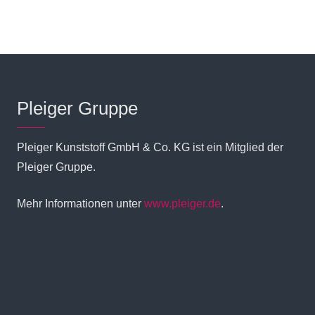
Pleiger Gruppe
Pleiger Kunststoff GmbH & Co. KG ist ein Mitglied der
Pleiger Gruppe.
Mehr Informationen unter
www.pleiger.de
.