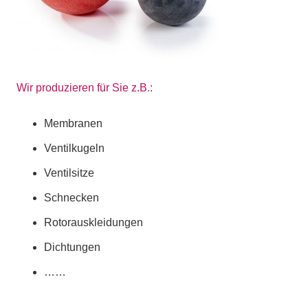
Wir produzieren für Sie z.B.:
Membranen
Ventilkugeln
Ventilsitze
Schnecken
Rotorauskleidungen
Dichtungen
……