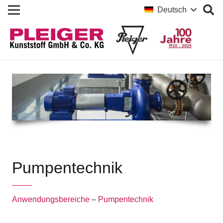
Deutsch
Pumpentechnik
Anwendungsbereiche
–
Pumpentechnik