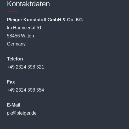
Kontaktdaten
Pleiger Kunststoff GmbH & Co. KG
Im Hammertal 51
58456 Witten
Germany
Telefon
+49 2324 398 321
Fax
+49 2324 398 354
E-Mail
pk@pleiger.de