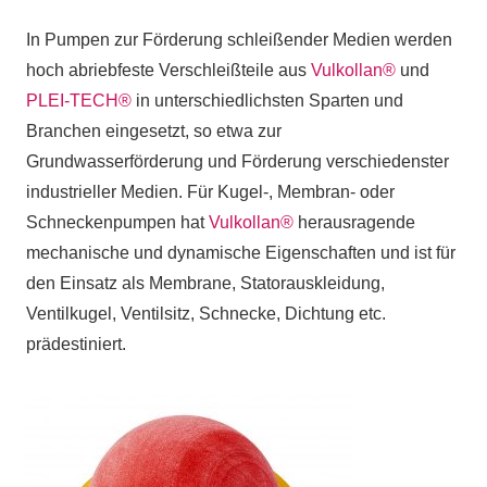
In Pumpen zur Förderung schleißender Medien werden
hoch abriebfeste Verschleißteile aus
Vulkollan®
und
PLEI-TECH®
in unterschiedlichsten Sparten und
Branchen eingesetzt, so etwa zur
Grundwasserförderung und Förderung verschiedenster
industrieller Medien. Für Kugel-, Membran- oder
Schneckenpumpen hat
Vulkollan®
herausragende
mechanische und dynamische Eigenschaften und ist für
den Einsatz als Membrane, Statorauskleidung,
Ventilkugel, Ventilsitz, Schnecke, Dichtung etc.
prädestiniert.