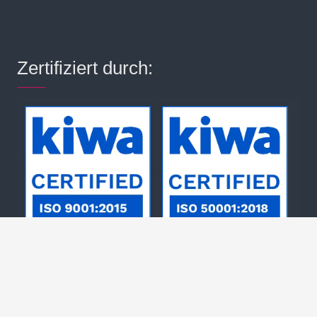
Zertifiziert durch: