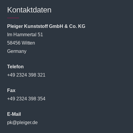
Kontaktdaten
Pleiger Kunststoff GmbH & Co. KG
Im Hammertal 51
58456 Witten
Germany
Telefon
+49 2324 398 321
Fax
+49 2324 398 354
E-Mail
pk@pleiger.de