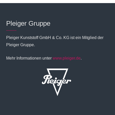
Pleiger Gruppe
Pleiger Kunststoff GmbH & Co. KG ist ein Mitglied der
Pleiger Gruppe.
Mehr Informationen unter
www.pleiger.de
.