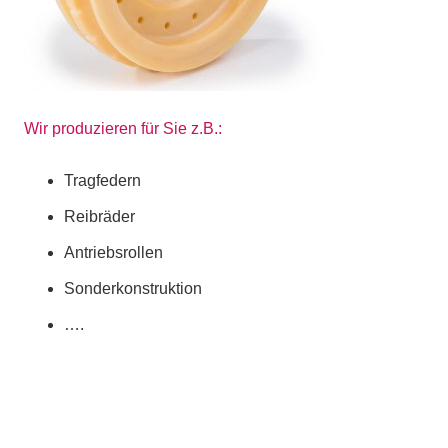
Wir produzieren für Sie z.B.:
Tragfedern
Reibräder
Antriebsrollen
Sonderkonstruktion
….