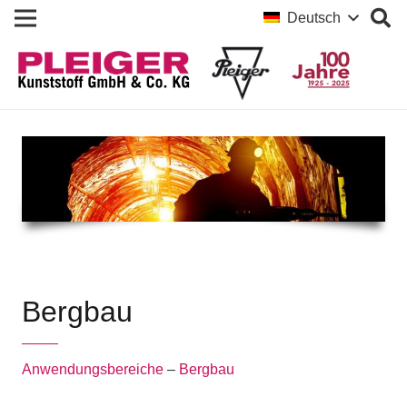
Deutsch
Bergbau
Anwendungsbereiche
–
Bergbau