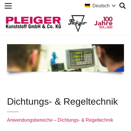
Deutsch
Dichtungs- & Regeltechnik
Anwendungsbereiche
–
Dichtungs- & Regeltechnik