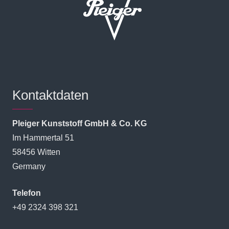
Kontaktdaten
Pleiger Kunststoff GmbH & Co. KG
Im Hammertal 51
58456 Witten
Germany
Telefon
+49 2324 398 321