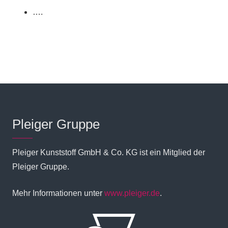
….
Pleiger Gruppe
Pleiger Kunststoff GmbH & Co. KG ist ein Mitglied der
Pleiger Gruppe.
Mehr Informationen unter
www.pleiger.de
.