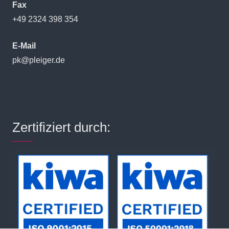
Fax
+49 2324 398 354
E-Mail
pk@pleiger.de
Zertifiziert durch: