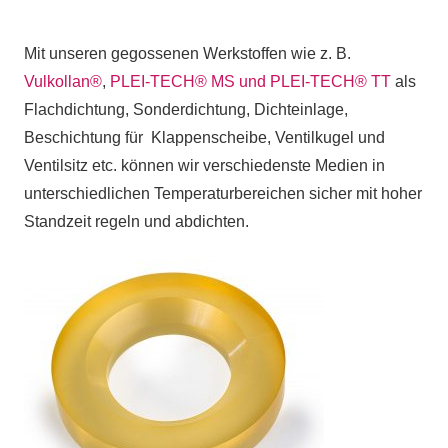
Mit unseren gegossenen Werkstoffen wie z. B.
Vulkollan®
,
PLEI-TECH® MS und PLEI-TECH® TT
als
Flachdichtung, Sonderdichtung, Dichteinlage,
Beschichtung für Klappenscheibe, Ventilkugel und
Ventilsitz etc. können wir verschiedenste Medien in
unterschiedlichen Temperaturbereichen sicher mit hoher
Standzeit regeln und abdichten.