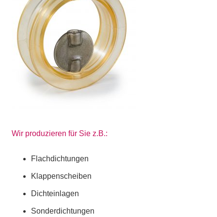
Wir produzieren für Sie z.B.:
Flachdichtungen
Klappenscheiben
Dichteinlagen
Sonderdichtungen