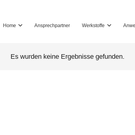
Home
Ansprechpartner
Werkstoffe
Anwe
Es wurden keine Ergebnisse gefunden.