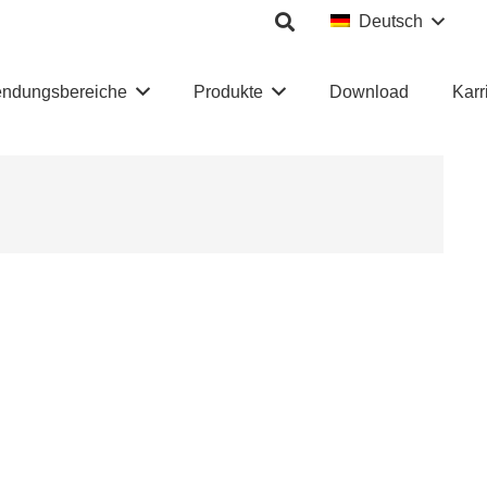
Deutsch
ndungsbereiche
Produkte
Download
Karr