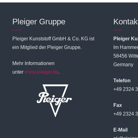
Pleiger Gruppe
Kontak
Pleiger Kunststoff GmbH & Co. KG ist
Pleiger K
ein Mitglied der Pleiger Gruppe.
Im Hammer
58456 Witt
Mehr Informationen
Germany
unter
www.pleiger.de
.
Telefon
+49 2324 
Fax
+49 2324 
E-Mail