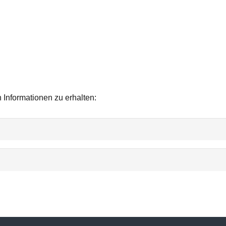
 Informationen zu erhalten: