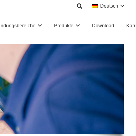
Deutsch
ndungsbereiche
Produkte
Download
Karr