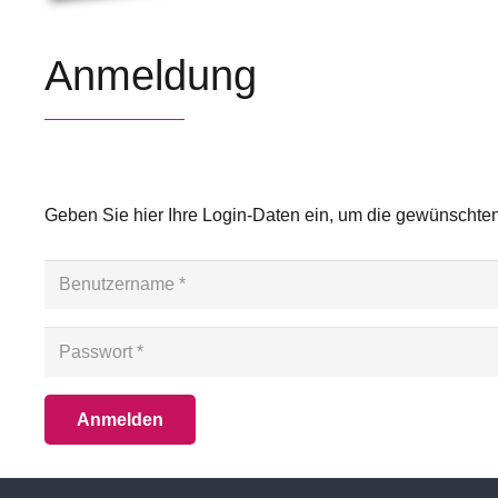
Anmeldung
Geben Sie hier Ihre Login-Daten ein, um die gewünschten
Anmelden